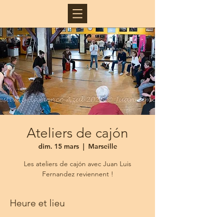
Ateliers de cajón
dim. 15 mars
  |  
Marseille
Les ateliers de cajón avec Juan Luis
Fernandez reviennent !
Heure et lieu