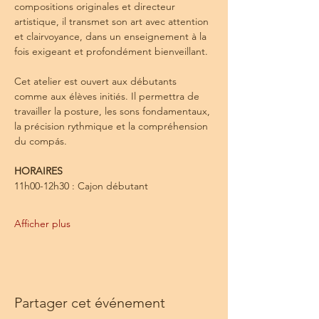
compositions originales et directeur 
artistique, il transmet son art avec attention 
et clairvoyance, dans un enseignement à la 
fois exigeant et profondément bienveillant.
Cet atelier est ouvert aux débutants 
comme aux élèves initiés. Il permettra de 
travailler la posture, les sons fondamentaux, 
la précision rythmique et la compréhension 
du compás.
HORAIRES
11h00-12h30 : Cajon débutant 
Afficher plus
Partager cet événement