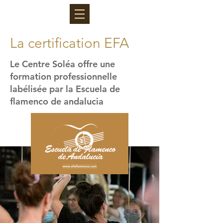
La certification EFA
Le Centre Soléa offre une
formation professionnelle
labélisée par la Escuela de
flamenco de andalucia