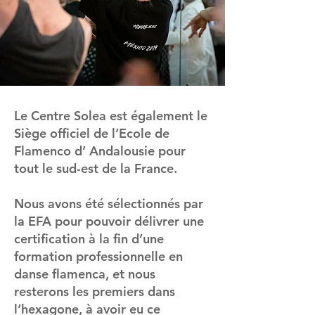
Le Centre Solea est également le
Siège officiel de l’Ecole de
Flamenco d’ Andalousie pour
tout le sud-est de la France.
Nous avons été sélectionnés par
la EFA pour pouvoir délivrer une
certification à la fin d’une
formation professionnelle en
danse flamenca, et nous
resterons les premiers dans
l’hexagone, à avoir eu ce