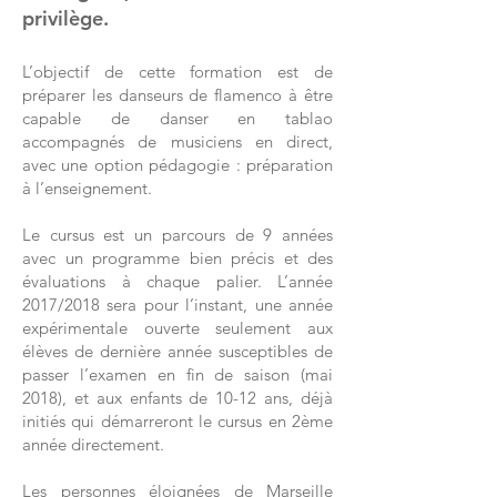
privilège.
L’objectif de cette formation est de
préparer les danseurs de flamenco à être
capable de danser en tablao
accompagnés de musiciens en direct,
avec une option pédagogie : préparation
à l’enseignement.
Le cursus est un parcours de 9 années
avec un programme bien précis et des
évaluations à chaque palier. L’année
2017/2018 sera pour l’instant, une année
expérimentale ouverte seulement aux
élèves de dernière année susceptibles de
passer l’examen en fin de saison (mai
2018), et aux enfants de 10-12 ans, déjà
initiés qui démarreront le cursus en 2ème
année directement.
Les personnes éloignées de Marseille