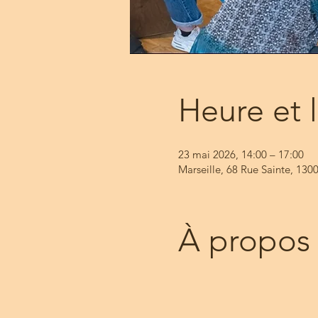
Heure et 
23 mai 2026, 14:00 – 17:00
Marseille, 68 Rue Sainte, 1300
À propos