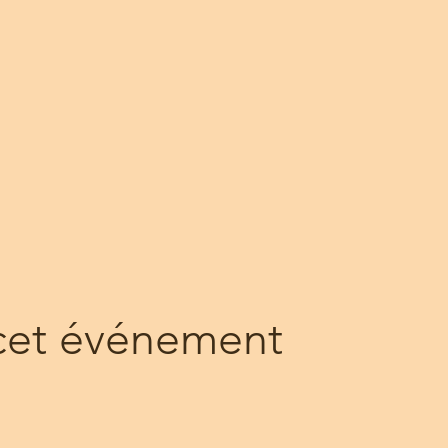
cet événement