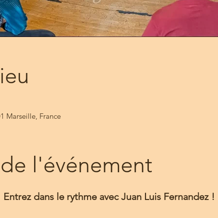
lieu
1 Marseille, France
 de l'événement
Entrez dans le rythme avec Juan Luis Fernandez !