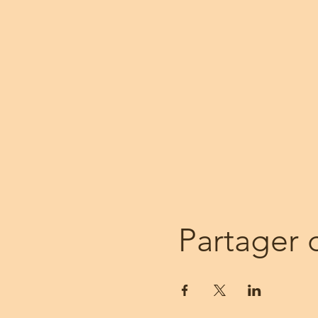
Partager 