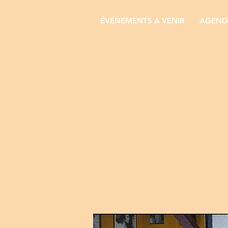
ÉVÉNEMENTS A VENIR
AGENDA