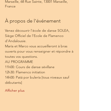
Marseille, 68 Rue Sainte, 13001 Marseille,
France
À propos de l'événement
Venez découvrir l'école de danse SOLEA, 
Siège Officiel de l'Ecole de Flamenco 
d'Andalousie.
María et Marco vous accueilleront à bras 
ouverts pour vous renseigner et répondre à 
toutes vos questions. 
AU PROGRAMME
11h00: Cours de danse sévillane 
12h30: Flamenco initiation
14h00: Patá por bulería [tous niveaux sauf 
débutants]
Afficher plus