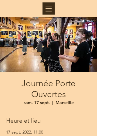
Journée Porte
Ouvertes
sam. 17 sept.
  |  
Marseille
Heure et lieu
17 sept. 2022, 11:00