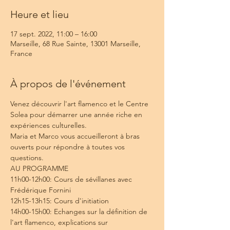
Heure et lieu
17 sept. 2022, 11:00 – 16:00
Marseille, 68 Rue Sainte, 13001 Marseille,
France
À propos de l'événement
Venez découvrir l'art flamenco et le Centre 
Solea pour démarrer une année riche en 
expériences culturelles. 
Maria et Marco vous accueilleront à bras 
ouverts pour répondre à toutes vos 
questions.
AU PROGRAMME
11h00-12h00: Cours de sévillanes avec 
Frédérique Fornini
12h15-13h15: Cours d'initiation 
14h00-15h00: Echanges sur la définition de 
l'art flamenco, explications sur 