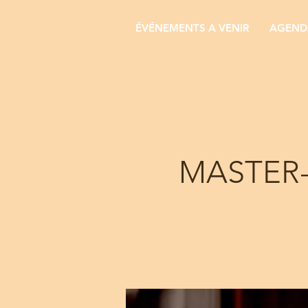
ÉVÉNEMENTS A VENIR
AGENDA
MASTER-