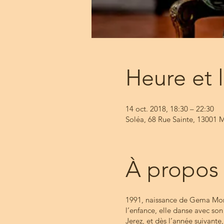
Heure et 
14 oct. 2018, 18:30 – 22:30
Soléa, 68 Rue Sainte, 13001 M
À propos
1991, naissance de Gema Moneo
l’enfance, elle danse avec son
Jerez, et dès l’année suivante