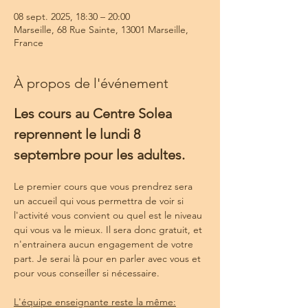
08 sept. 2025, 18:30 – 20:00
Marseille, 68 Rue Sainte, 13001 Marseille,
France
À propos de l'événement
Les cours au Centre Solea 
reprennent le lundi 8 
septembre pour les adultes.
Le premier cours que vous prendrez sera 
un accueil qui vous permettra de voir si 
l'activité vous convient ou quel est le niveau 
qui vous va le mieux. Il sera donc gratuit, et 
n'entrainera aucun engagement de votre 
part. Je serai là pour en parler avec vous et 
pour vous conseiller si nécessaire.
L'équipe enseignante reste la même: