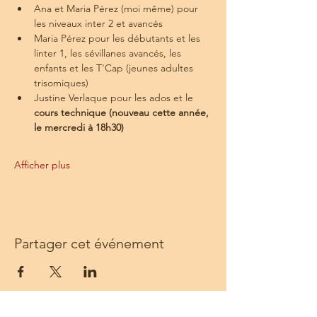
Ana et Maria Pérez (moi même) pour 
les niveaux inter 2 et avancés
Maria Pérez pour les débutants et les 
linter 1, les sévillanes avancés, les 
enfants et les T'Cap (jeunes adultes 
trisomiques)
Justine Verlaque pour les ados et le 
cours technique (nouveau cette année, 
le mercredi à 18h30)
Afficher plus
Partager cet événement