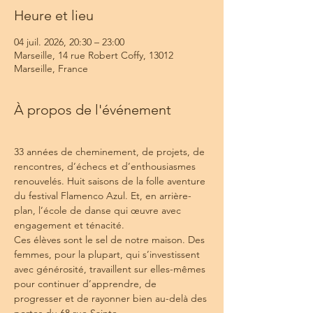
Heure et lieu
04 juil. 2026, 20:30 – 23:00
Marseille, 14 rue Robert Coffy, 13012
Marseille, France
À propos de l'événement
33 années de cheminement, de projets, de 
rencontres, d’échecs et d’enthousiasmes 
renouvelés. Huit saisons de la folle aventure 
du festival Flamenco Azul. Et, en arrière-
plan, l’école de danse qui œuvre avec 
engagement et ténacité.
Ces élèves sont le sel de notre maison. Des 
femmes, pour la plupart, qui s’investissent 
avec générosité, travaillent sur elles-mêmes 
pour continuer d’apprendre, de 
progresser et de rayonner bien au-delà des 