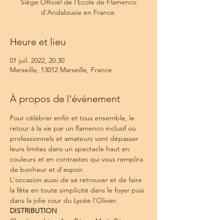
Siège Officiel de l'Ecole de Flamenco
d'Andalousie en France.
Heure et lieu
01 juil. 2022, 20:30
Marseille, 13012 Marseille, France
À propos de l'événement
Pour célébrer enfin et tous ensemble, le 
retour à la vie par un flamenco inclusif où 
professionnels et amateurs vont dépasser 
leurs limites dans un spectacle haut en 
couleurs et en contrastes qui vous remplira 
de bonheur et d'espoir.
L'occasion aussi de se retrouver et de faire 
la fête en toute simplicité dans le foyer puis 
dans la jolie cour du Lycée l'Olivier.
DISTRIBUTION