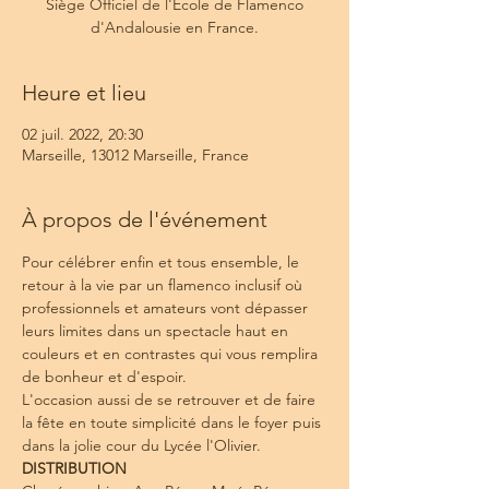
Siège Officiel de l'Ecole de Flamenco
d'Andalousie en France.
Heure et lieu
02 juil. 2022, 20:30
Marseille, 13012 Marseille, France
À propos de l'événement
Pour célébrer enfin et tous ensemble, le 
retour à la vie par un flamenco inclusif où 
professionnels et amateurs vont dépasser 
leurs limites dans un spectacle haut en 
couleurs et en contrastes qui vous remplira 
de bonheur et d'espoir.
L'occasion aussi de se retrouver et de faire 
la fête en toute simplicité dans le foyer puis 
dans la jolie cour du Lycée l'Olivier.
DISTRIBUTION