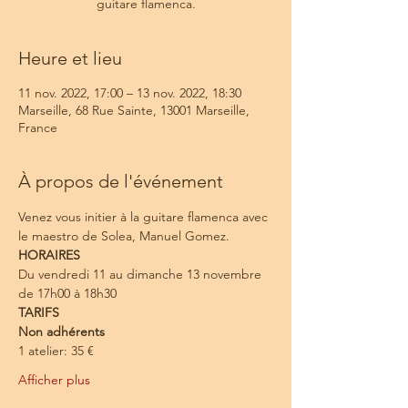
guitare flamenca.
Heure et lieu
11 nov. 2022, 17:00 – 13 nov. 2022, 18:30
Marseille, 68 Rue Sainte, 13001 Marseille,
France
À propos de l'événement
Venez vous initier à la guitare flamenca avec 
le maestro de Solea, Manuel Gomez. 
HORAIRES
Du vendredi 11 au dimanche 13 novembre 
de 17h00 à 18h30
TARIFS
Non adhérents
1 atelier: 35 €
Afficher plus