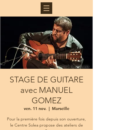
STAGE DE GUITARE
avec MANUEL
GOMEZ
ven. 11 nov.
  |  
Marseille
Pour la première fois depuis son ouverture,
le Centre Solea propose des ateliers de