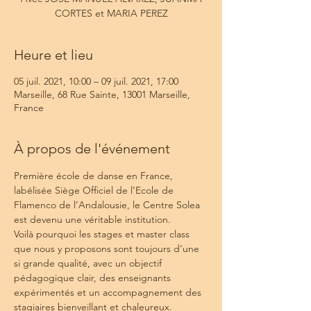
CORTES et MARIA PEREZ
Heure et lieu
05 juil. 2021, 10:00 – 09 juil. 2021, 17:00
Marseille, 68 Rue Sainte, 13001 Marseille,
France
À propos de l'événement
Première école de danse en France, 
labélisée Siège Officiel de l’Ecole de 
Flamenco de l’Andalousie, le Centre Solea 
est devenu une véritable institution.
Voilà pourquoi les stages et master class 
que nous y proposons sont toujours d’une 
si grande qualité, avec un objectif 
pédagogique clair, des enseignants 
expérimentés et un accompagnement des 
stagiaires bienveillant et chaleureux.
