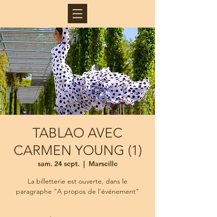
TABLAO AVEC
CARMEN YOUNG (1)
sam. 24 sept.
  |  
Marseille
La billetterie est ouverte, dans le
paragraphe "A propos de l'événement"