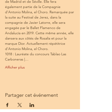
de Madrid et de Séville. Elle fera 
également partie de la Compagnie 
d’Antonio Molina, el Choro. Remarquée par 
la suite au Festival de Jerez, dans la 
compagnie de Javier Latorre, elle sera 
engagée par le Ballet Flamenco de 
Andalucía en 2019. Cette même année, elle 
dansera aux côtés de Rosalía et pour la 
marque Dior. Actuellement répétitrice 
d’Antonio Molina, el Choro.
1018 : Lauréate du concours Tablao Las 
Carboneras |…
Afficher plus
Partager cet événement