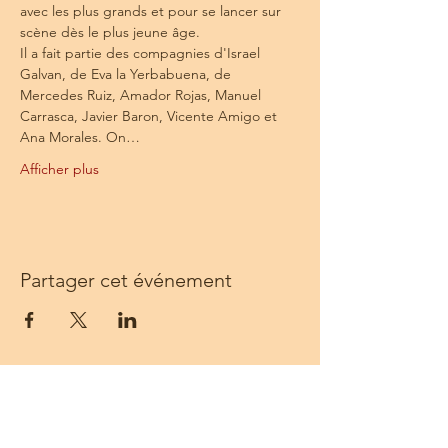
avec les plus grands et pour se lancer sur 
scène dès le plus jeune âge.
Il a fait partie des compagnies d'Israel 
Galvan, de Eva la Yerbabuena, de 
Mercedes Ruiz, Amador Rojas, Manuel 
Carrasca, Javier Baron, Vicente Amigo et 
Ana Morales. On…
Afficher plus
Partager cet événement