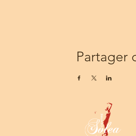
Partager 