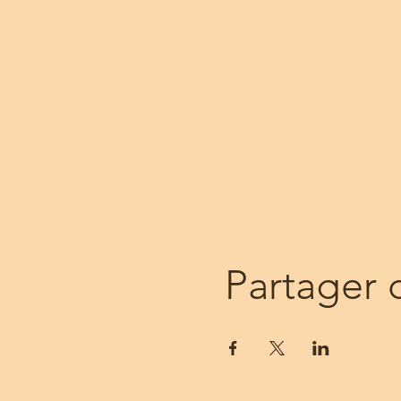
Partager 