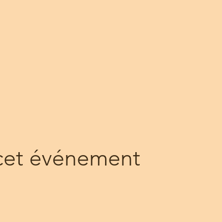
cet événement