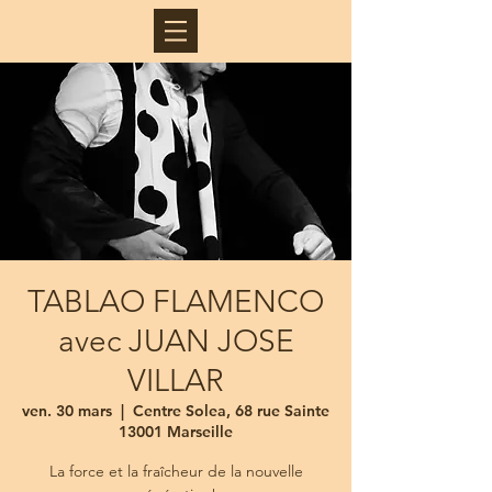
TABLAO FLAMENCO
avec JUAN JOSE
VILLAR
ven. 30 mars
  |  
Centre Solea, 68 rue Sainte
13001 Marseille
La force et la fraîcheur de la nouvelle