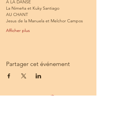
A LA DANSE
La Nimeña et Kuky Santiago
AU CHANT
Jesus de la Manuela et Melchor Campos
Afficher plus
Partager cet événement