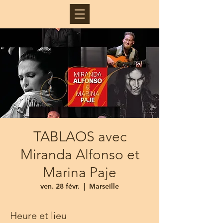
TABLAOS avec
Miranda Alfonso et
Marina Paje
ven. 28 févr.
  |  
Marseille
Heure et lieu